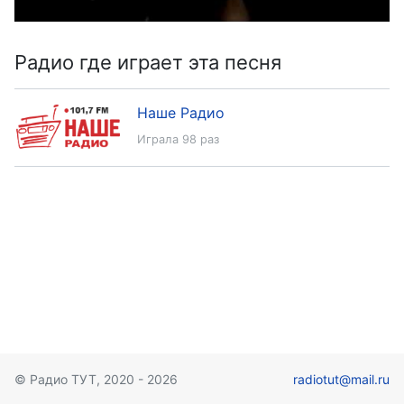
Радио где играет эта песня
Наше Радио
Играла 98 раз
© Радио ТУТ, 2020 - 2026
radiotut@mail.ru