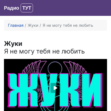
Радио
ТУТ
Вход
Главная
Жуки
Я не могу тебя не любить
Жуки
Я не могу тебя не любить