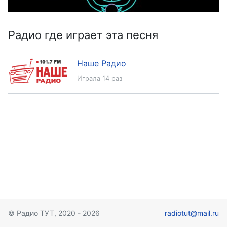
Радио где играет эта песня
Наше Радио
Играла 14 раз
© Радио ТУТ, 2020 - 2026
radiotut@mail.ru