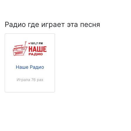
Радио где играет эта песня
Наше Радио
Играла 76 раз