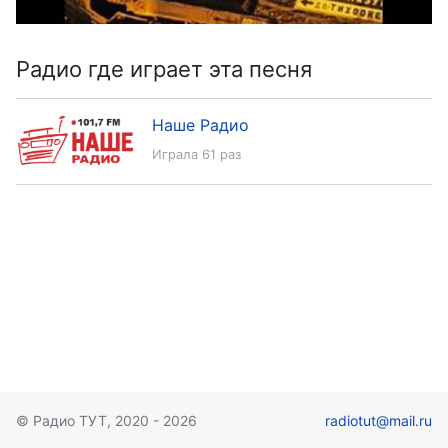
Радио где играет эта песня
Наше Радио
Играла 61 раз
© Радио ТУТ, 2020 - 2026
radiotut@mail.ru