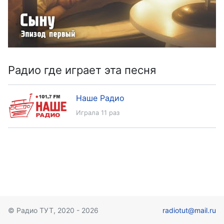
Радио где играет эта песня
Наше Радио
Играла 11 раз
© Радио ТУТ, 2020 - 2026
radiotut@mail.ru