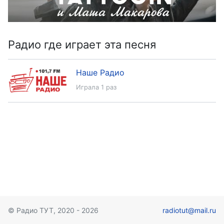
Радио где играет эта песня
Наше Радио
Играла 1 раз
© Радио ТУТ, 2020 - 2026
radiotut@mail.ru