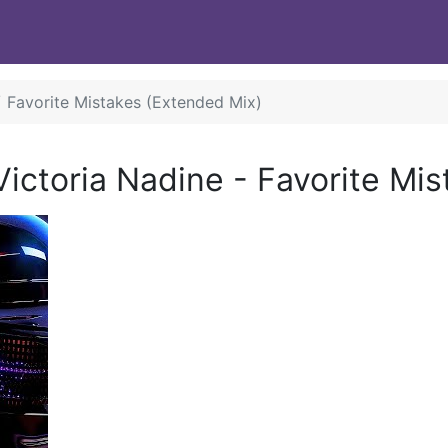
Favorite Mistakes (Extended Mix)
Victoria Nadine
-
Favorite Mis