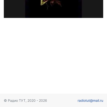
© Радио ТУТ, 2020 - 2026
radiotut@mail.ru