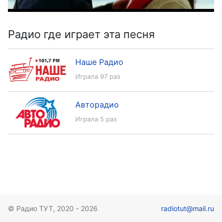
Радио где играет эта песня
Наше Радио
Играла 97 раз
Авторадио
Играла 5 раз
© Радио ТУТ, 2020 - 2026
radiotut@mail.ru