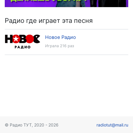
Радио где играет эта песня
Новое Радио
Играла 216 раз
© Радио ТУТ, 2020 - 2026
radiotut@mail.ru