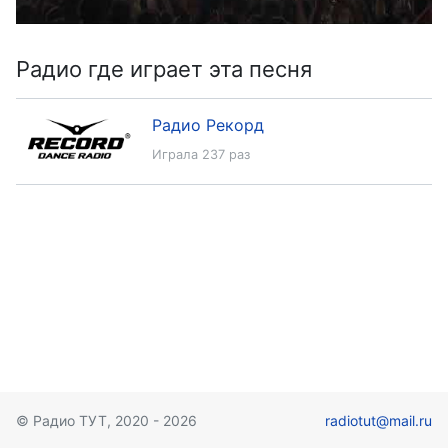
Радио где играет эта песня
Радио Рекорд
Играла 237 раз
© Радио ТУТ, 2020 - 2026
radiotut@mail.ru