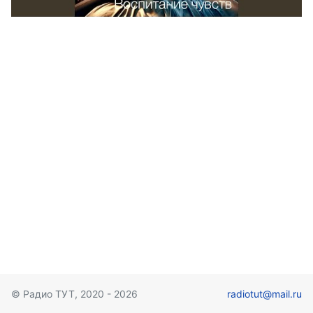
© Радио ТУТ, 2020 - 2026
radiotut@mail.ru