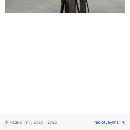
© Радио ТУТ, 2020 - 2026
radiotut@mail.ru