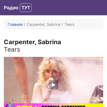
Радио
ТУТ
Вход
Главная
Carpenter, Sabrina
Tears
Carpenter, Sabrina
Tears