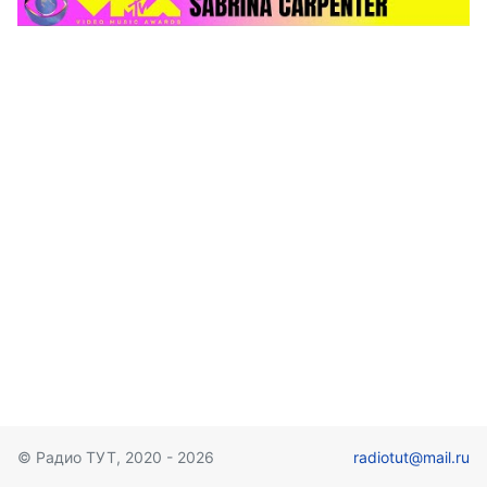
© Радио ТУТ, 2020 - 2026
radiotut@mail.ru