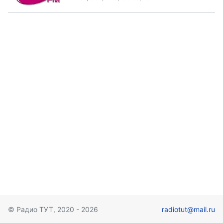
© Радио ТУТ, 2020 - 2026
radiotut@mail.ru