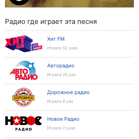
Радио где играет эта песня
Хит FM
Играла 52 раза
Авторадио
Играла 26 раз
Дорожное радио
Играла 8 раз
Новое Радио
Играла 2 раза