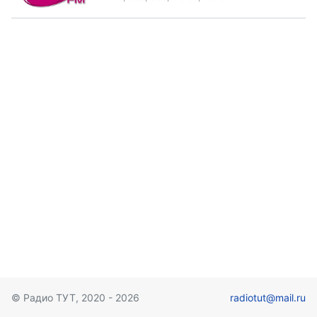
© Радио ТУТ, 2020 - 2026
radiotut@mail.ru